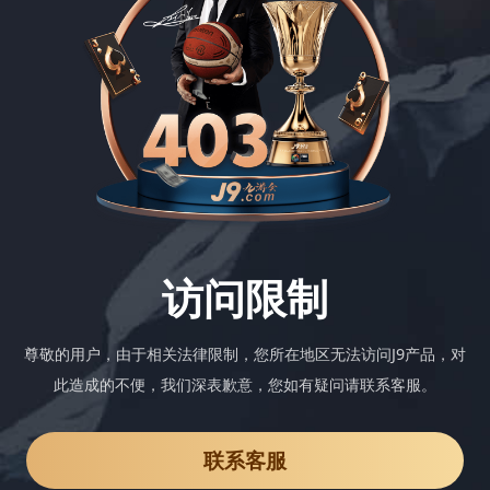
访问限制
尊敬的用户，由于相关法律限制，您所在地区无法访问J9产品，对
此造成的不便，我们深表歉意，您如有疑问请联系客服。
联系客服