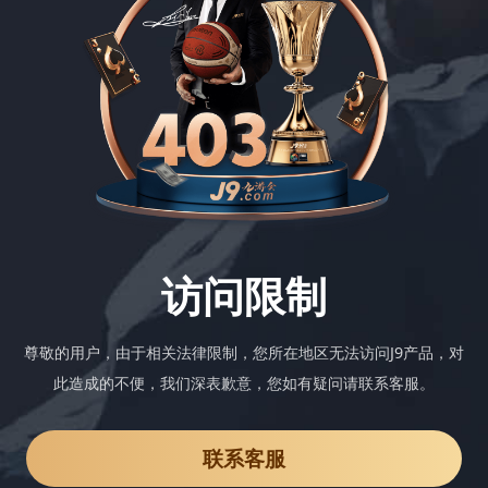
访问限制
尊敬的用户，由于相关法律限制，您所在地区无法访问J9产品，对
此造成的不便，我们深表歉意，您如有疑问请联系客服。
联系客服