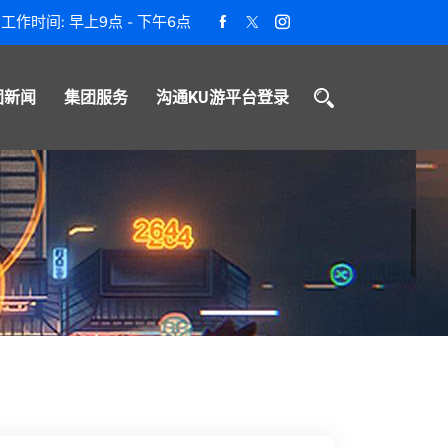
工作时间: 早上9点 - 下午6点
团新闻
集团服务
沟通KU游平台登录