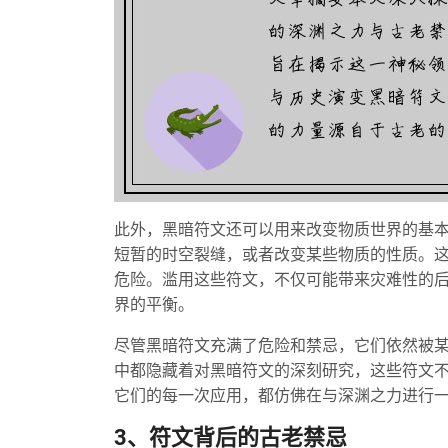
此外，黑暗符文还可以用来改变物质世界的基
短暂的时空裂缝，或者改变某些物质的性质。
危险。滥用这些符文，不仅可能带来灾难性的
界的平衡。
尽管黑暗符文充满了危险和禁忌，它们依然被
中都隐藏着对黑暗符文的深刻研究，这些符文
它们的每一次应用，都仿佛在与深渊之力进行
3、符文背后的古老禁忌