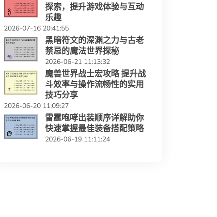
探索，提升游戏体验与互动
乐趣
2026-07-16 20:41:55
黑暗符文的深渊之力与古老
禁忌的魔法世界探秘
2026-06-21 11:13:32
魔兽世界战士宏攻略 提升战
斗效率与操作流畅性的实用
技巧分享
2026-06-20 11:09:27
雷霆咆哮出装顺序详解助你
快速掌握最佳装备搭配策略
2026-06-19 11:11:24