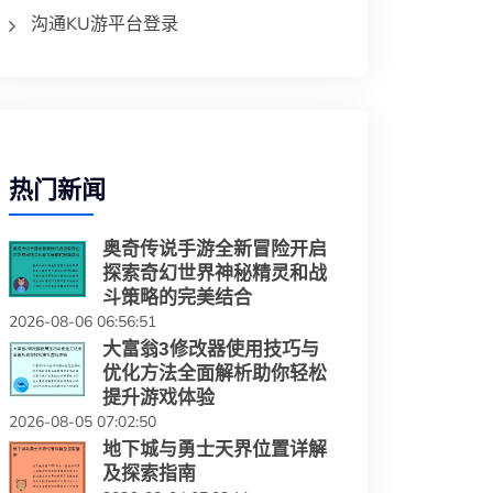
沟通KU游平台登录
热门新闻
奥奇传说手游全新冒险开启
探索奇幻世界神秘精灵和战
斗策略的完美结合
2026-08-06 06:56:51
大富翁3修改器使用技巧与
优化方法全面解析助你轻松
提升游戏体验
2026-08-05 07:02:50
地下城与勇士天界位置详解
及探索指南