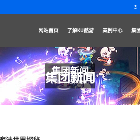
m
网站首页
了解KU酷游
案例中心
集
集团新闻
首页
集团新闻