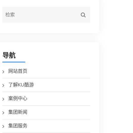
导航
网站首页
了解KU酷游
案例中心
集团新闻
集团服务