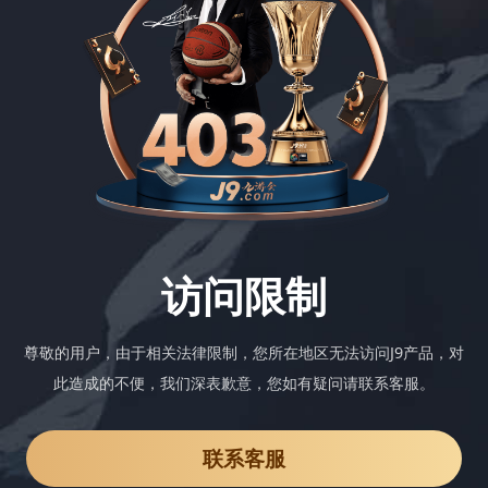
访问限制
尊敬的用户，由于相关法律限制，您所在地区无法访问J9产品，对
此造成的不便，我们深表歉意，您如有疑问请联系客服。
联系客服