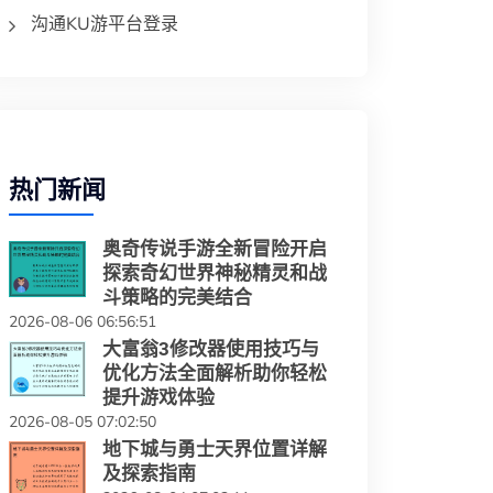
沟通KU游平台登录
热门新闻
奥奇传说手游全新冒险开启
探索奇幻世界神秘精灵和战
斗策略的完美结合
2026-08-06 06:56:51
大富翁3修改器使用技巧与
优化方法全面解析助你轻松
提升游戏体验
2026-08-05 07:02:50
地下城与勇士天界位置详解
及探索指南