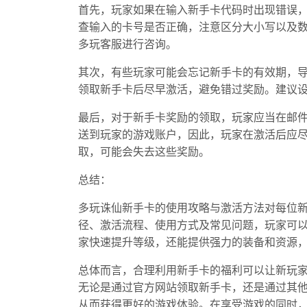
首先，玩家如果在输入新手卡代码时出现错误
查输入的卡号是否正确，注意区分大小写以及
多玩客服进行咨询。
其次，有些玩家可能会忘记新手卡的有效期，
领取新手卡后尽早激活，避免错过奖励。建议
最后，对于新手卡奖励的领取，玩家应当在邮
送到玩家的游戏账户，因此，玩家在激活后应
取，可能会失去这些奖励。
总结：
多玩诛仙新手卡的使用攻略与激活方法对每位
径、激活流程、使用方式及常见问题，玩家可
家快速提升等级，还能提供强力的装备和资源
总体而言，合理利用新手卡的福利可以让新玩
无论是通过官方网站领取新手卡，还是通过其
从而获得更好的游戏体验。在享受游戏的同时