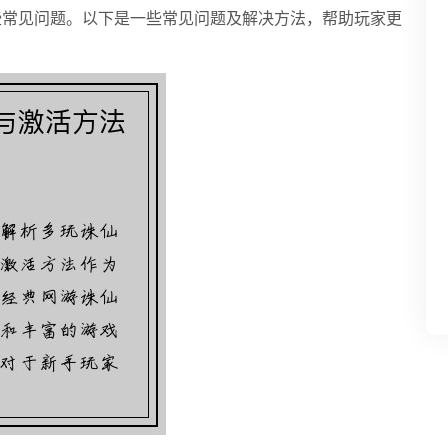
些常见问题。以下是一些常见问题及解决方法，帮助玩家更