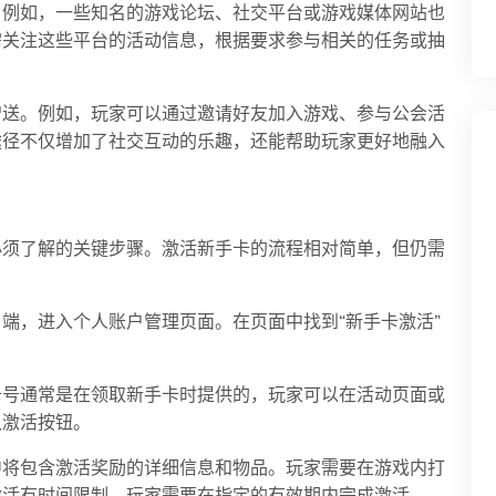
。例如，一些知名的游戏论坛、社交平台或游戏媒体网站也
需关注这些平台的活动信息，根据要求参与相关的任务或抽
赠送。例如，玩家可以通过邀请好友加入游戏、参与公会活
途径不仅增加了社交互动的乐趣，还能帮助玩家更好地融入
必须了解的关键步骤。激活新手卡的流程相对简单，但仍需
端，进入个人账户管理页面。在页面中找到“新手卡激活”
卡号通常是在领取新手卡时提供的，玩家可以在活动页面或
认激活按钮。
中将包含激活奖励的详细信息和物品。玩家需要在游戏内打