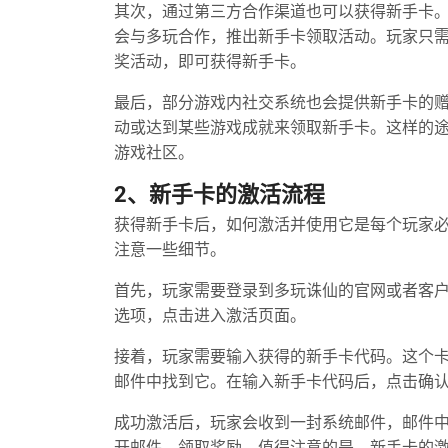
其次，通过第三方合作渠道也可以获得新手卡
会与多玩合作，推出新手卡领取活动。玩家只
奖活动，即可获得新手卡。
最后，部分游戏内社交系统也会提供新手卡的
动或达到某些游戏成就来领取新手卡。这样的
游戏社区。
2、新手卡的激活流程
获得新手卡后，如何激活并使用它是每个玩家
注意一些细节。
首先，玩家需要登录到多玩诛仙的官网或者客户
选项，点击进入激活页面。
接着，玩家需要输入获得的新手卡代码。这个
邮件中找到它。在输入新手卡代码后，点击确
成功激活后，玩家会收到一封系统邮件，邮件