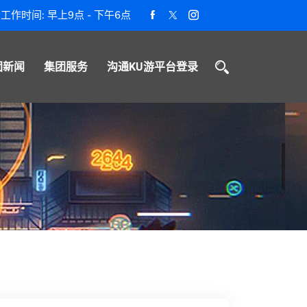
工作时间: 早上9点 - 下午6点
团新闻
集团服务
沟通KU游平台登录