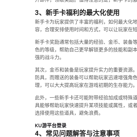
开邮件，领取奖励。值得注意的是，新手卡的
3、新手卡福利的最大化使用
新手卡为玩家提供了丰富的福利，如何最大化
容，合理安排使用时间和方式，可以让玩家在
新手卡奖励通常包括大量的经验、金币、装备
色的等级，帮助自己更早解锁更多的技能和副
强的战斗力。
其次，金币和装备是玩家提升实力的重要资源
防具，而赠送的装备可以帮助玩家迅速增强角
理，可以大大提高玩家在游戏初期的生存能力
此外，一些新手卡还可能附带经验加成或特殊
具能够帮助玩家快速提升某项技能或属性，或
选择使用这些道具，避免浪费。
KU游平台登录
4、常见问题解答与注意事项