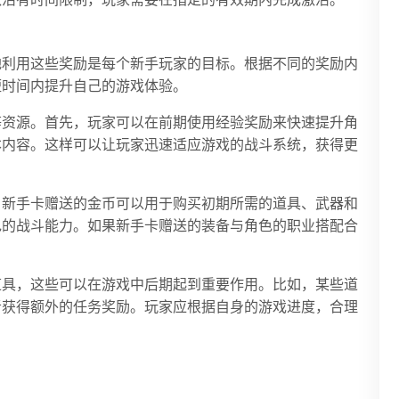
激活有时间限制，玩家需要在指定的有效期内完成激活。
地利用这些奖励是每个新手玩家的目标。根据不同的奖励内
短时间内提升自己的游戏体验。
等资源。首先，玩家可以在前期使用经验奖励来快速提升角
本内容。这样可以让玩家迅速适应游戏的战斗系统，获得更
。新手卡赠送的金币可以用于购买初期所需的道具、武器和
色的战斗能力。如果新手卡赠送的装备与角色的职业搭配合
。
道具，这些可以在游戏中后期起到重要作用。比如，某些道
者获得额外的任务奖励。玩家应根据自身的游戏进度，合理