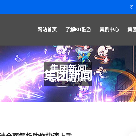
m
网站首页
了解KU酷游
案例中心
集
集团新闻
首页
集团新闻