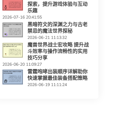
探索，提升游戏体验与互动
乐趣
2026-07-16 20:41:55
黑暗符文的深渊之力与古老
禁忌的魔法世界探秘
2026-06-21 11:13:32
魔兽世界战士宏攻略 提升战
斗效率与操作流畅性的实用
技巧分享
2026-06-20 11:09:27
雷霆咆哮出装顺序详解助你
快速掌握最佳装备搭配策略
2026-06-19 11:11:24