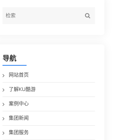
导航
网站首页
了解KU酷游
案例中心
集团新闻
集团服务