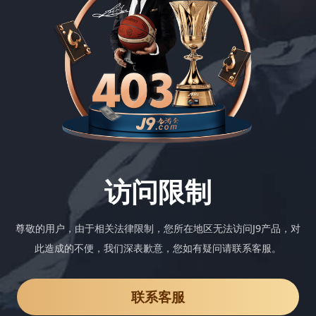
访问限制
尊敬的用户，由于相关法律限制，您所在地区无法访问J9产品，对
此造成的不便，我们深表歉意，您如有疑问请联系客服。
联系客服