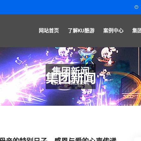
m
网站首页
了解KU酷游
案例中心
集
集团新闻
首页
集团新闻