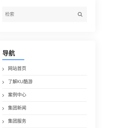
导航
网站首页
了解KU酷游
案例中心
集团新闻
集团服务