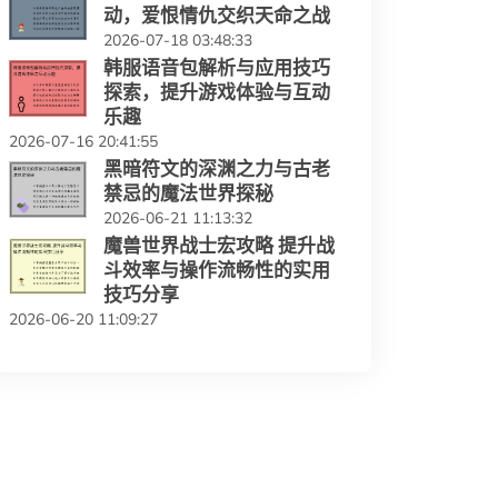
动，爱恨情仇交织天命之战
2026-07-18 03:48:33
韩服语音包解析与应用技巧
探索，提升游戏体验与互动
乐趣
2026-07-16 20:41:55
黑暗符文的深渊之力与古老
禁忌的魔法世界探秘
2026-06-21 11:13:32
魔兽世界战士宏攻略 提升战
斗效率与操作流畅性的实用
技巧分享
2026-06-20 11:09:27