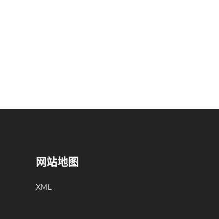
网站地图
XML