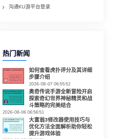
沟通KU游平台登录
热门新闻
如何查看虎扑评分及其详细
步骤介绍
2026-08-07 06:55:52
奥奇传说手游全新冒险开启
探索奇幻世界神秘精灵和战
斗策略的完美结合
2026-08-06 06:56:51
大富翁3修改器使用技巧与
优化方法全面解析助你轻松
提升游戏体验